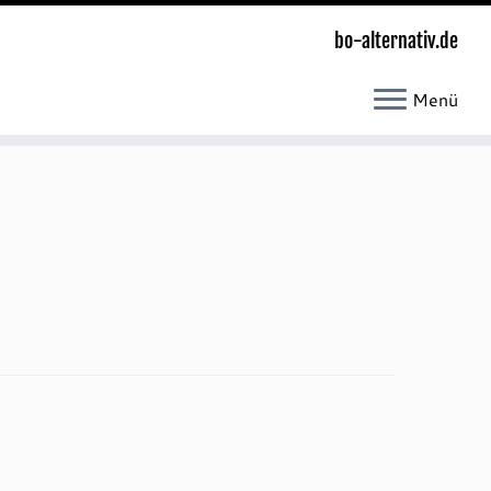
bo-alternativ.de
Menü