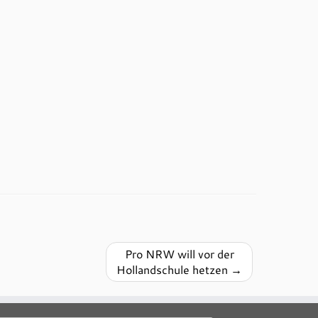
Pro NRW will vor der
Hollandschule hetzen
→