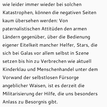
wie leider immer wieder bei solchen
Katastrophen, können die negativen Seiten
kaum übersehen werden: Von
paternalistischen Attitüden den armen
Ländern gegenüber, über die Bedienung
eigener Eitelkeit mancher Helfer, Stars, die
sich bei Galas vor allem selbst in Szene
setzen bis hin zu Verbrechen wie aktuell
Kinderklau und Menschenhandel unter dem
Vorwand der selbstlosen Fürsorge
angeblicher Waisen, ist es derzeit die
Militarisierung der Hilfe, die uns besonders
Anlass zu Besorgnis gibt.