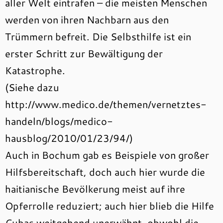
aller Welt eintrafen – die meisten Menschen
werden von ihren Nachbarn aus den
Trümmern befreit. Die Selbsthilfe ist ein
erster Schritt zur Bewältigung der
Katastrophe.
(Siehe dazu
http://www.medico.de/themen/vernetztes-
handeln/blogs/medico-
hausblog/2010/01/23/94/)
Auch in Bochum gab es Beispiele von großer
Hilfsbereitschaft, doch auch hier wurde die
haitianische Bevölkerung meist auf ihre
Opferrolle reduziert; auch hier blieb die Hilfe
Cubas weitgehend unerwähnt, obwohl die