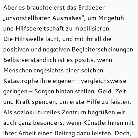
Aber es brauchte erst das Erdbeben
„unvorstellbaren Ausmaßes“, um Mitgefühl
und Hilfsbereitschaft zu mobilisieren.
Die Hilfswelle läuft, und mit ihr all die
positiven und negativen Begleiterscheinungen.
Selbstverständlich ist es positiv, wenn
Menschen angesichts einer solchen
Katastrophe ihre eigenen – vergleichsweise
geringen – Sorgen hintan stellen, Geld, Zeit
und Kraft spenden, um erste Hilfe zu leisten.
Als soziokulturelles Zentrum begrüßen wir
auch ganz besonders, wenn KünstlerInnen mit
ihrer Arbeit einen Beitrag dazu leisten. Doch,