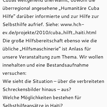
überregional angesehene „Humanitäre Cuba
Hilfe“ darüber informierte und zur Hilfe zur
Selbsthilfe aufrief. Siehe: www.hch-
ev.de/projekte/2010/cuba_hilft_haiti.html
Die große Hilfsbereitschaft ebenso wie die
übliche „Hilfsmaschinerie“ ist Anlass für
unsere Veranstaltung zum Thema. Wir wollen
innehalten und eine Bestandsaufnahme
versuchen:
Wie sieht die Situation – über die verbreiteten
Schreckensbilder hinaus – aus?
Welche Möglichkeiten bestehen für
Selbsthilfeansätze in Haiti?