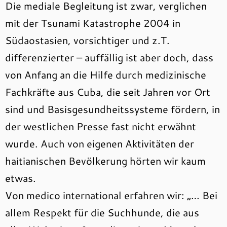
Die mediale Begleitung ist zwar, verglichen
mit der Tsunami Katastrophe 2004 in
Südaostasien, vorsichtiger und z.T.
differenzierter – auffällig ist aber doch, dass
von Anfang an die Hilfe durch medizinische
Fachkräfte aus Cuba, die seit Jahren vor Ort
sind und Basisgesundheitssysteme fördern, in
der westlichen Presse fast nicht erwähnt
wurde. Auch von eigenen Aktivitäten der
haitianischen Bevölkerung hörten wir kaum
etwas.
Von medico international erfahren wir: „… Bei
allem Respekt für die Suchhunde, die aus