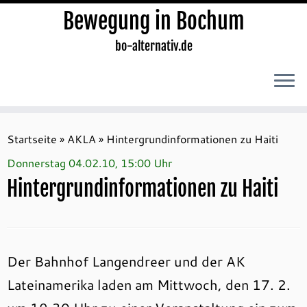
Bewegung in Bochum
bo-alternativ.de
Zum
Inhalt
Startseite
»
AKLA
»
Hintergrundinformationen zu Haiti
springen
Donnerstag 04.02.10, 15:00 Uhr
Hintergrundinformationen zu Haiti
Der Bahnhof Langendreer und der AK
Lateinamerika laden am Mittwoch, den 17. 2.