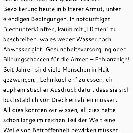
Bevölkerung heute in bitterer Armut, unter
elendigen Bedingungen, in notdürftigen
Blechunterkünften, kaum mit „Hütten“ zu
beschreiben, wo es weder Wasser noch
Abwasser gibt. Gesundheitsversorgung oder
Bildungschancen für die Armen – Fehlanzeige!
Seit Jahren sind viele Menschen in Haiti
gezwungen, „Lehmkuchen“ zu essen, ein
euphemistischer Ausdruck dafür, dass sie sich
buchstäblich von Dreck ernähren müssen.
All dies konnten wir wissen, all dies hätte
schon lange im reichen Teil der Welt eine
Welle von Betroffenheit bewirken müssen.