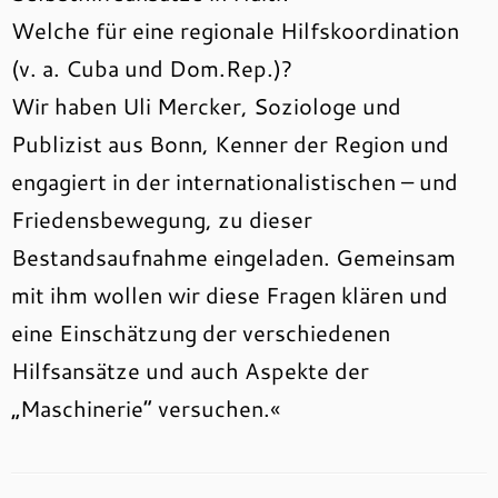
Welche für eine regionale Hilfskoordination
(v. a. Cuba und Dom.Rep.)?
Wir haben Uli Mercker, Soziologe und
Publizist aus Bonn, Kenner der Region und
engagiert in der internationalistischen – und
Friedensbewegung, zu dieser
Bestandsaufnahme eingeladen. Gemeinsam
mit ihm wollen wir diese Fragen klären und
eine Einschätzung der verschiedenen
Hilfsansätze und auch Aspekte der
„Maschinerie“ versuchen.«