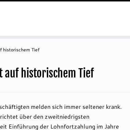
f historischem Tief
 auf historischem Tief
chäftigten melden sich immer seltener krank.
ichtet über den zweitniedrigsten
eit Einführung der Lohnfortzahlung im Jahre