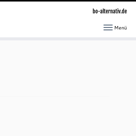
bo-alternativ.de
Menü