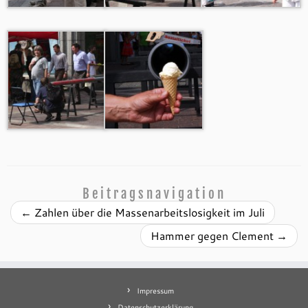
Beitragsnavigation
←
Zahlen über die Massenarbeitslosigkeit im Juli
Hammer gegen Clement
→
Impressum
Datenschutzerklärung