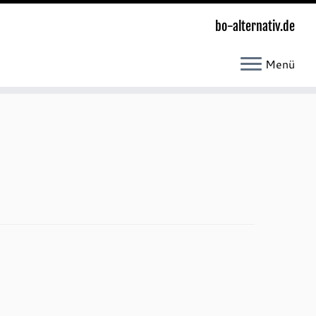
bo-alternativ.de
Menü