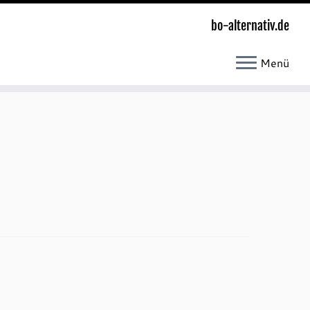
bo-alternativ.de
Menü