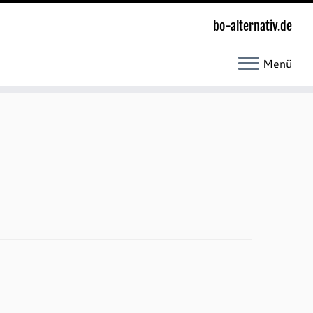
bo-alternativ.de
Menü