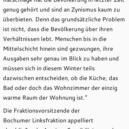
genug gehört und sind an Zynismus kaum zu
überbieten. Denn das grundsätzliche Problem
ist nicht, dass die Bevölkerung über ihren
Verhältnissen lebt. Menschen bis in die
Mittelschicht hinein sind gezwungen, ihre
Ausgaben sehr genau im Blick zu haben und
müssen sich in diesem Winter teils
dazwischen entscheiden, ob die Küche, das
Bad oder doch das Wohnzimmer der einzig
warme Raum der Wohnung ist.“
Die Fraktionsvorsitzende der
Bochumer Linksfraktion appelliert