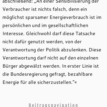
abschließend: „An einer Sensibilisierung der
Verbraucher ist nichts falsch, denn ein
möglichst sparsamer Energieverbrauch ist im
persönlichen und im gesellschaftlichen
Interesse. Gleichwohl darf diese Tatsache
nicht dafür genutzt werden, von der
Verantwortung der Politik abzulenken. Diese
Verantwortung darf nicht auf den einzelnen
Bürger abgewälzt werden. In erster Linie ist
die Bundesregierung gefragt, bezahlbare
Energie für alle sicherzustellen.“«
Beitragsnavigation