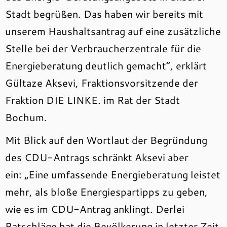
Stadt begrüßen. Das haben wir bereits mit
unserem Haushaltsantrag auf eine zusätzliche
Stelle bei der Verbraucherzentrale für die
Energieberatung deutlich gemacht“, erklärt
Gültaze Aksevi, Fraktionsvorsitzende der
Fraktion DIE LINKE. im Rat der Stadt
Bochum.
Mit Blick auf den Wortlaut der Begründung
des CDU-Antrags schränkt Aksevi aber
ein: „Eine umfassende Energieberatung leistet
mehr, als bloße Energiespartipps zu geben,
wie es im CDU-Antrag anklingt. Derlei
Ratschläge hat die Bevölkerung in letzter Zeit