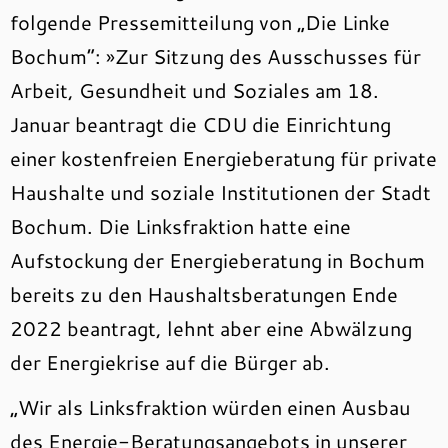
folgende Pressemitteilung von „Die Linke
Bochum“: »Zur Sitzung des Ausschusses für
Arbeit, Gesundheit und Soziales am 18.
Januar beantragt die CDU die Einrichtung
einer kostenfreien Energieberatung für private
Haushalte und soziale Institutionen der Stadt
Bochum. Die Linksfraktion hatte eine
Aufstockung der Energieberatung in Bochum
bereits zu den Haushaltsberatungen Ende
2022 beantragt, lehnt aber eine Abwälzung
der Energiekrise auf die Bürger ab.
„Wir als Linksfraktion würden einen Ausbau
des Energie-Beratungsangebots in unserer