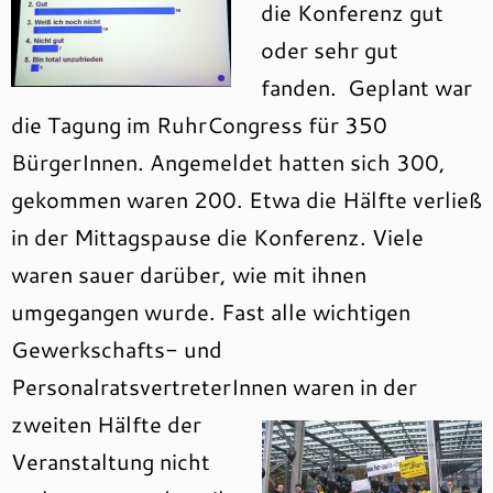
die Konferenz gut
oder sehr gut
fanden. Geplant war
die Tagung im RuhrCongress für 350
BürgerInnen. Angemeldet hatten sich 300,
gekommen waren 200. Etwa die Hälfte verließ
in der Mittagspause die Konferenz. Viele
waren sauer darüber, wie mit ihnen
umgegangen wurde. Fast alle wichtigen
Gewerkschafts- und
PersonalratsvertreterInnen
waren in der
zweiten Hälfte der
Veranstaltung nicht