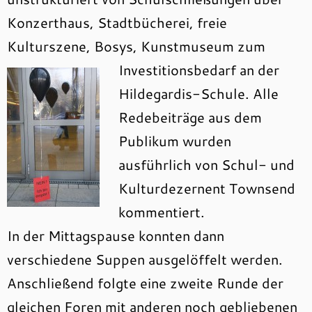
Konzerthaus, Stadtbücherei, freie
Kulturszene, Bosys, Kunstmuseum zum
Investitionsbedarf an der
Hildegardis-Schule. Alle
Redebeiträge aus dem
Publikum wurden
ausführlich von Schul- und
Kulturdezernent Townsend
kommentiert.
In der Mittagspause konnten dann
verschiedene Suppen ausgelöffelt werden.
Anschließend folgte eine zweite Runde der
gleichen Foren mit anderen noch gebliebenen