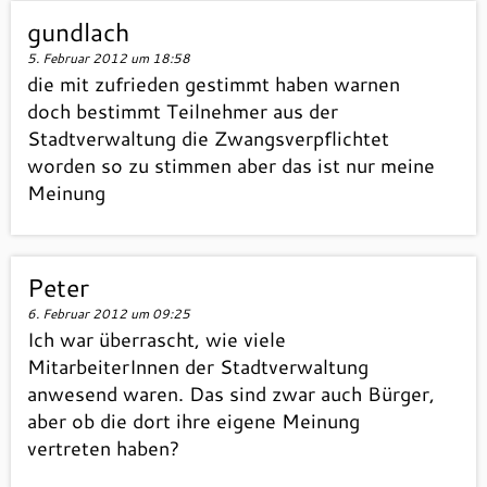
gundlach
5. Februar 2012 um 18:58
die mit zufrieden gestimmt haben warnen
doch bestimmt Teilnehmer aus der
Stadtverwaltung die Zwangsverpflichtet
worden so zu stimmen aber das ist nur meine
Meinung
Peter
6. Februar 2012 um 09:25
Ich war überrascht, wie viele
MitarbeiterInnen der Stadtverwaltung
anwesend waren. Das sind zwar auch Bürger,
aber ob die dort ihre eigene Meinung
vertreten haben?