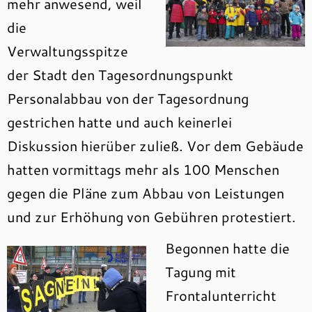
mehr anwesend, weil
die
Verwaltungsspitze
der Stadt den Tagesordnungspunkt
Personalabbau von der Tagesordnung
gestrichen hatte und auch keinerlei
Diskussion hierüber zuließ. Vor dem Gebäude
hatten vormittags mehr als 100 Menschen
gegen die Pläne zum Abbau von Leistungen
und zur Erhöhung von Gebühren protestiert.
Begonnen hatte die
Tagung mit
Frontalunterricht