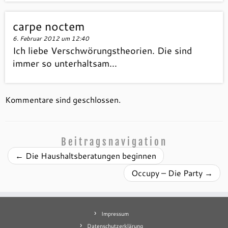
carpe noctem
6. Februar 2012 um 12:40
Ich liebe Verschwörungstheorien. Die sind
immer so unterhaltsam…
Kommentare sind geschlossen.
Beitragsnavigation
←
Die Haushaltsberatungen beginnen
Occupy – Die Party
→
Impressum
Datenschutzerklärung