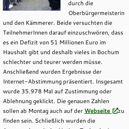
durch die
Oberbürgermeisterin
und den Kämmerer. Beide versuchten die
TeilnehmerInnen darauf einzuschwören, dass
es ein Defizit von 51 Millionen Euro im
Haushalt gibt und deshalb vieles in Bochum
schlechter und teurer werden müsse.
Anschließend wurden Ergebnisse der
Internet-Abstimmung präsentiert. Insgesamt
wurde 35.978 Mal auf Zustimmung oder
Ablehnung geklickt. Die genauen Zahlen
sollen ab Montag auch auf der
Webseite
zu
finden sein. Schließlich wurden die