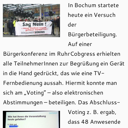
In Bochum startete
heute ein Versuch
der
Bürgerbeteiligung.
Auf einer
Bürgerkonferenz im RuhrCobgress erhielten
alle TeilnehmerInnen zur Begrüßung ein Gerät
in die Hand gedrückt, das wie eine TV-
Fernbedienung aussah. Hiermit konnte man
sich am „Voting“ – also elektronischen
Abstimmungen – beteiligen.
Das Abschluss-
Voting z. B. ergab,
dass 48 Anwesende