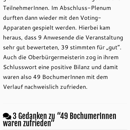
TeilnehmerInnen. Im Abschluss-Plenum
durften dann wieder mit den Voting-
Apparaten gespielt werden. Hierbei kam
heraus, dass 9 Anwesende die Veranstaltung
sehr gut bewerteten, 39 stimmten für „gut“.
Auch die Oberbürgermeisterin zog in ihrem
Schlusswort eine positive Bilanz und damit
waren also 49 BochumerInnen mit dem
Verlauf nachweislich zufrieden.
3 Gedanken zu “
49 BochumerInnen
waren zufrieden
”